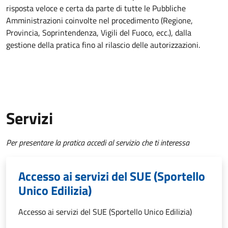
risposta veloce e certa da parte di tutte le Pubbliche
Amministrazioni coinvolte nel procedimento (Regione,
Provincia, Soprintendenza, Vigili del Fuoco, ecc.), dalla
gestione della pratica fino al rilascio delle autorizzazioni.
Servizi
Per presentare la pratica accedi al servizio che ti interessa
Accesso ai servizi del SUE (Sportello
Unico Edilizia)
Accesso ai servizi del SUE (Sportello Unico Edilizia)