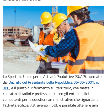
Lo Sportello Unico per le Attività Produttive (SUAP), normato
dal
Decreto del Presidente della Repubblica 06/06/2001, n.
380
,
è il punto di riferimento sul territorio, che mette in
contatto cittadini e professionisti con gli enti pubblici
competenti per le questioni amministrative che riguardano
l'attività edilizia. Attraverso il SUE è possibile ottenere una