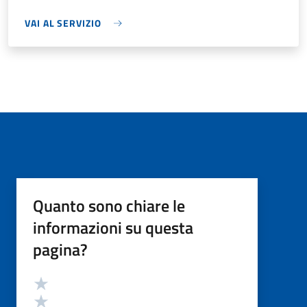
VAI AL SERVIZIO
Quanto sono chiare le
informazioni su questa
pagina?
Valutazione
Valuta 5 stelle su 5
Valuta 4 stelle su 5