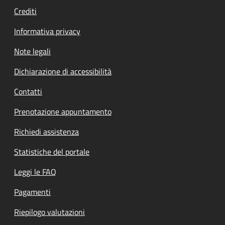
Crediti
Informativa privacy
Note legali
Dichiarazione di accessibilità
Contatti
Prenotazione appuntamento
Richiedi assistenza
Statistiche del portale
Leggi le FAQ
Pagamenti
Riepilogo valutazioni