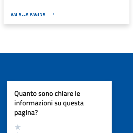
VAI ALLA PAGINA
Quanto sono chiare le
informazioni su questa
pagina?
Valutazione
Valuta 5 stelle su 5