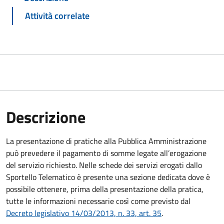
Attività correlate
Descrizione
La presentazione di pratiche alla Pubblica Amministrazione
può prevedere il pagamento di somme legate all’erogazione
del servizio richiesto. Nelle schede dei servizi erogati dallo
Sportello Telematico è presente una sezione dedicata dove è
possibile ottenere, prima della presentazione della pratica,
tutte le informazioni necessarie così come previsto dal
Decreto legislativo 14/03/2013, n. 33, art. 35
.