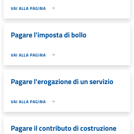
VAI ALLA PAGINA
Pagare l'imposta di bollo
VAI ALLA PAGINA
Pagare l'erogazione di un servizio
VAI ALLA PAGINA
Pagare il contributo di costruzione