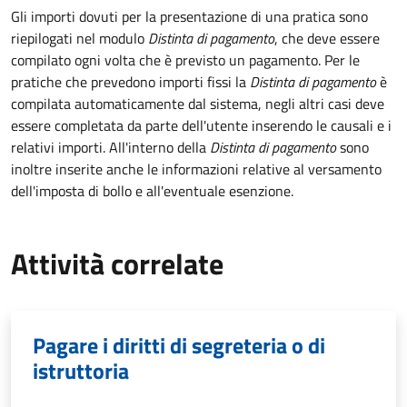
Gli importi dovuti per la presentazione di una pratica sono
riepilogati nel modulo
Distinta di pagamento
, che deve essere
compilato ogni volta che è previsto un pagamento. Per le
pratiche che prevedono importi fissi la
Distinta di pagamento
è
compilata automaticamente dal sistema, negli altri casi deve
essere completata da parte dell'utente inserendo le causali e i
relativi importi.
All'interno della
Distinta di pagamento
sono
inoltre inserite anche le informazioni relative al versamento
dell'imposta di bollo e all'eventuale esenzione.
Attività correlate
Pagare i diritti di segreteria o di
istruttoria