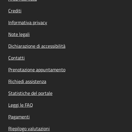
Crediti
Informativa privacy
Note legali
Dichiarazione di accessibilità
Contatti
Prenotazione appuntamento
Richiedi assistenza
Statistiche del portale
Leggi le FAQ
Pagamenti
Riepilogo valutazioni