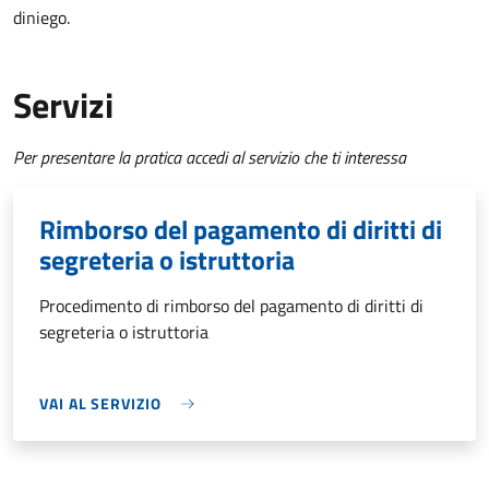
diniego.
Servizi
Per presentare la pratica accedi al servizio che ti interessa
Rimborso del pagamento di diritti di
segreteria o istruttoria
Procedimento di rimborso del pagamento di diritti di
segreteria o istruttoria
VAI AL SERVIZIO