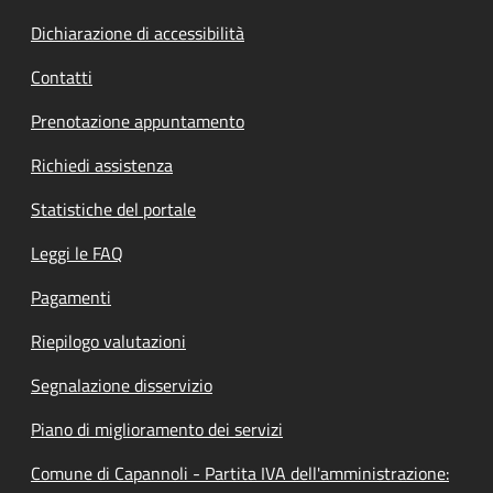
Dichiarazione di accessibilità
Contatti
Prenotazione appuntamento
Richiedi assistenza
Statistiche del portale
Leggi le FAQ
Pagamenti
Riepilogo valutazioni
Segnalazione disservizio
Piano di miglioramento dei servizi
Comune di Capannoli - Partita IVA dell'amministrazione: