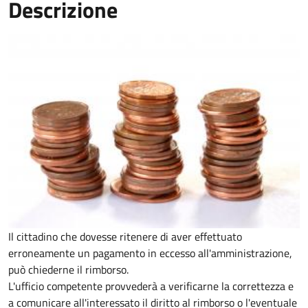
Descrizione
Il cittadino che dovesse ritenere di aver effettuato
erroneamente un pagamento in eccesso all'amministrazione,
può chiederne il rimborso.
L'ufficio competente provvederà a verificarne la correttezza e
a comunicare all'interessato il diritto al rimborso o l'eventuale