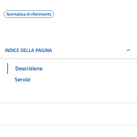
Normativa di riferimento
INDICE DELLA PAGINA
Descrizione
Servizi