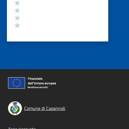
Valuta 4 stelle su 5
Valuta 3 stelle su 5
Valuta 2 stelle su 5
Valuta 1 stelle su 5
Comune di Capannoli