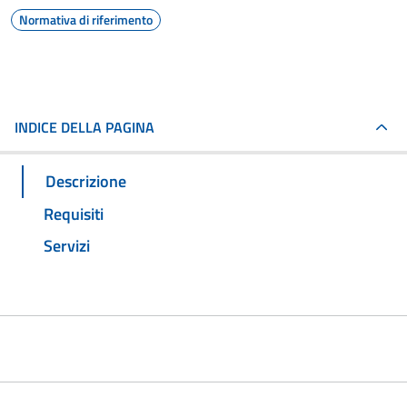
Normativa di riferimento
INDICE DELLA PAGINA
Descrizione
Requisiti
Servizi