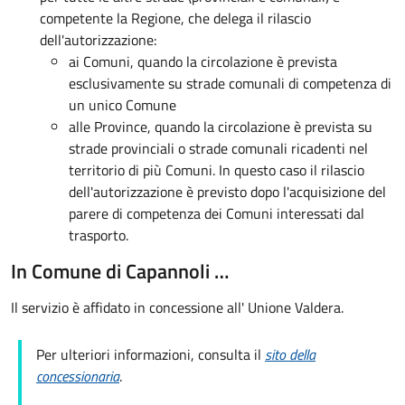
competente la Regione, che delega il rilascio
dell'autorizzazione:
ai Comuni,
quando la circolazione è prevista
esclusivamente su strade comunali di competenza di
un unico Comune
alle Province, quando la circolazione è prevista su
strade provinciali o strade comunali ricadenti nel
territorio di più Comuni. In questo caso il rilascio
dell'autorizzazione è previsto
dopo l'acquisizione del
parere di competenza dei Comuni interessati dal
trasporto.
In Comune di Capannoli …
Il servizio è affidato in concessione all' Unione Valdera.
Per ulteriori informazioni, consulta il
sito della
concessionaria
.