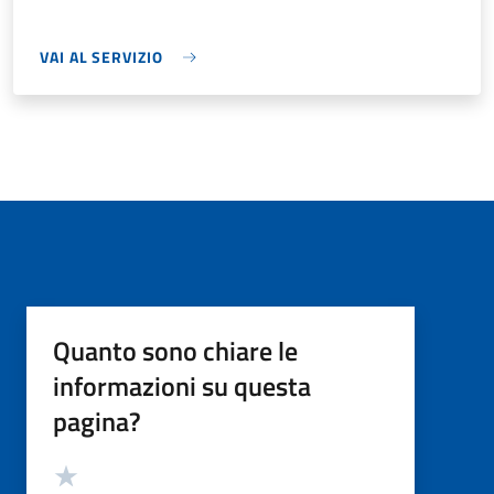
VAI AL SERVIZIO
Quanto sono chiare le
informazioni su questa
pagina?
Valutazione
Valuta 5 stelle su 5