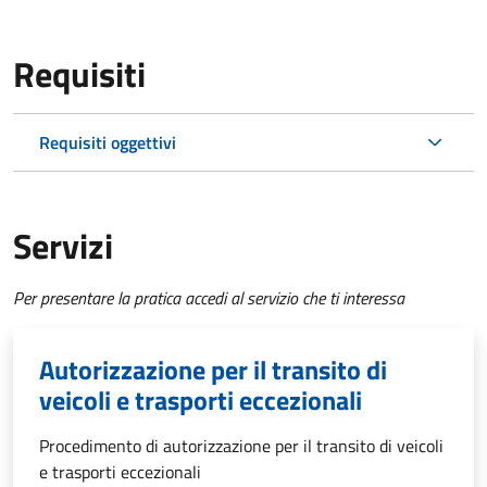
Requisiti
Requisiti oggettivi
Servizi
Per presentare la pratica accedi al servizio che ti interessa
Autorizzazione per il transito di
veicoli e trasporti eccezionali
Procedimento di autorizzazione per il transito di veicoli
e trasporti eccezionali