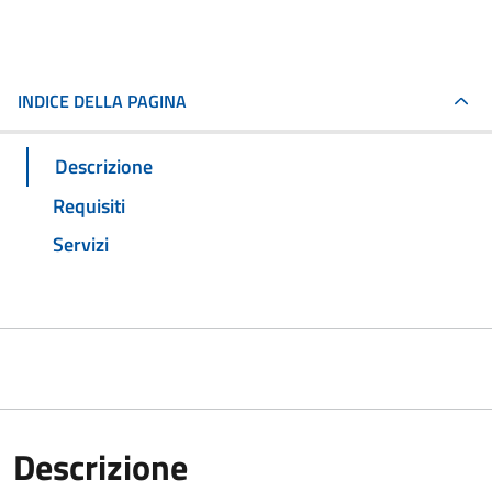
INDICE DELLA PAGINA
Descrizione
Requisiti
Servizi
Descrizione