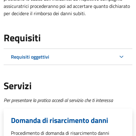
assicuratrici procederanno poi ad accertare quanto dichiarato
per decidere il rimborso dei danni subiti.
Requisiti
Requisiti oggettivi
Servizi
Per presentare la pratica accedi al servizio che ti interessa
Domanda di risarcimento danni
Procedimento di domanda di risarcimento danni