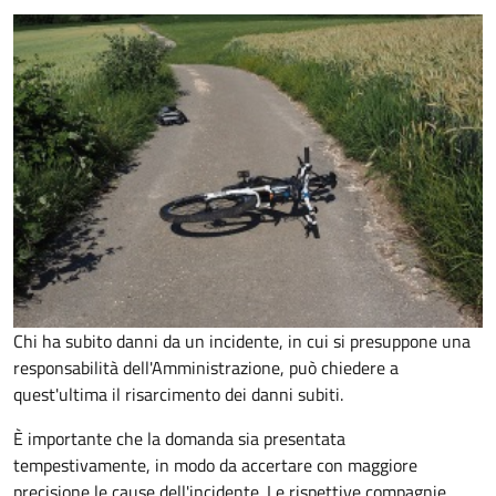
Chi ha subito danni da un incidente, in cui si presuppone una
responsabilità dell'Amministrazione, può chiedere a
quest'ultima il risarcimento dei danni subiti.
È importante che la domanda sia presentata
tempestivamente, in modo da accertare con maggiore
precisione le cause dell'incidente. Le rispettive compagnie