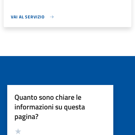
VAI AL SERVIZIO
Quanto sono chiare le
informazioni su questa
pagina?
Valutazione
Valuta 5 stelle su 5