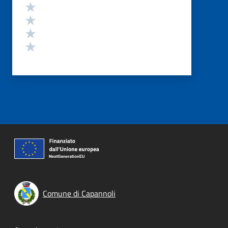
Valuta 4 stelle su 5
Valuta 3 stelle su 5
Valuta 2 stelle su 5
Valuta 1 stelle su 5
Comune di Capannoli