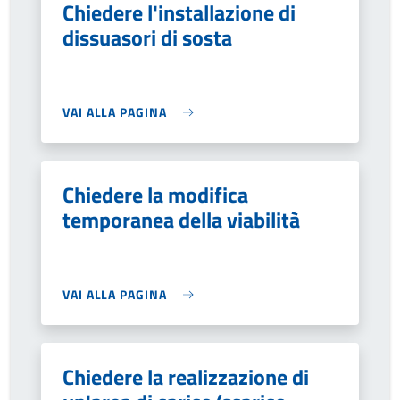
Chiedere l'installazione di
dissuasori di sosta
VAI ALLA PAGINA
Chiedere la modifica
temporanea della viabilità
VAI ALLA PAGINA
Chiedere la realizzazione di