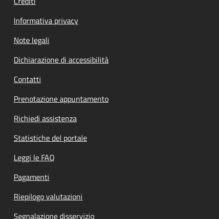
Crediti
Informativa privacy
Note legali
Dichiarazione di accessibilità
Contatti
Prenotazione appuntamento
Richiedi assistenza
Statistiche del portale
Leggi le FAQ
Pagamenti
Riepilogo valutazioni
Segnalazione disservizio