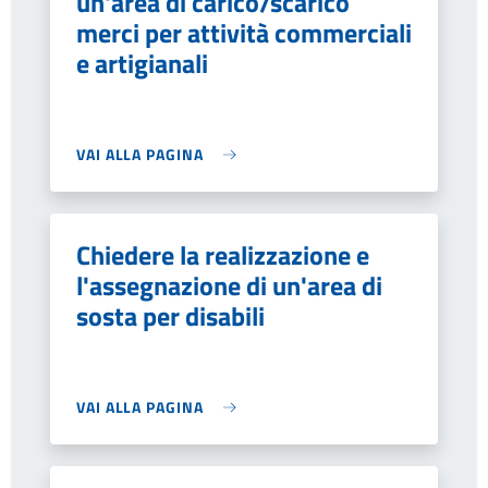
un'area di carico/scarico
merci per attività commerciali
e artigianali
VAI ALLA PAGINA
Chiedere la realizzazione e
l'assegnazione di un'area di
sosta per disabili
VAI ALLA PAGINA