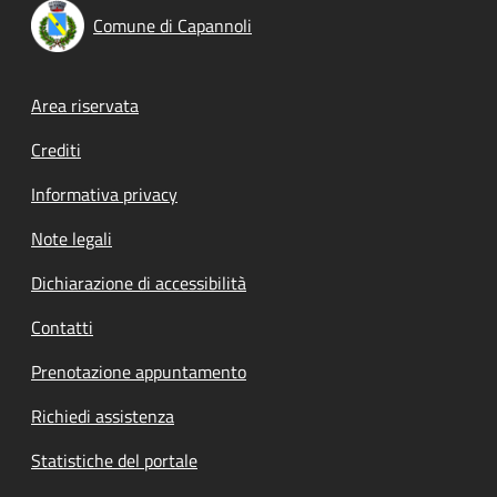
Comune di Capannoli
Footer menu
Area riservata
Crediti
Informativa privacy
Note legali
Dichiarazione di accessibilità
Contatti
Prenotazione appuntamento
Richiedi assistenza
Statistiche del portale