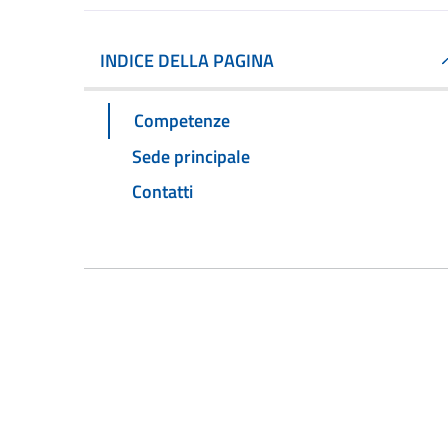
INDICE DELLA PAGINA
Competenze
Sede principale
Contatti