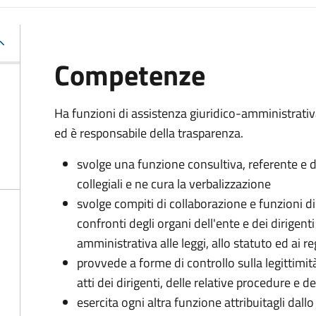
Competenze
Ha funzioni di assistenza giuridico-amministrati
ed è responsabile della trasparenza.
svolge una funzione consultiva, referente e di
collegiali e ne cura la verbalizzazione
svolge compiti di collaborazione e funzioni d
confronti degli organi dell'ente e dei dirigent
amministrativa alle leggi, allo statuto ed ai 
provvede a forme di controllo sulla legittimit
atti dei dirigenti, delle relative procedure e
esercita ogni altra funzione attribuitagli dall