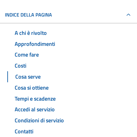
INDICE DELLA PAGINA
A chi è rivolto
Approfondimenti
Come fare
Costi
Cosa serve
Cosa si ottiene
Tempi e scadenze
Accedi al servizio
Condizioni di servizio
Contatti