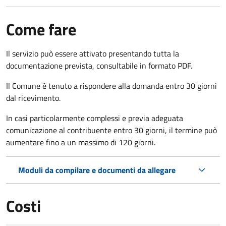
Come fare
Il servizio può essere attivato presentando tutta la
documentazione prevista, consultabile in formato PDF.
Il Comune è tenuto a rispondere alla domanda entro 30 giorni
dal ricevimento.
In casi particolarmente complessi e previa adeguata
comunicazione al contribuente entro 30 giorni, il termine può
aumentare fino a un massimo di
120 giorni.
Moduli da compilare e documenti da allegare
Costi