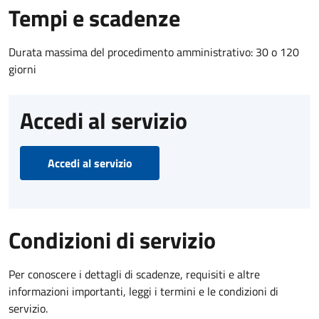
Tempi e scadenze
Durata massima del procedimento amministrativo: 30 o 120
giorni
Accedi al servizio
Accedi al servizio
Condizioni di servizio
Per conoscere i dettagli di scadenze, requisiti e altre
informazioni importanti, leggi i termini e le condizioni di
servizio.