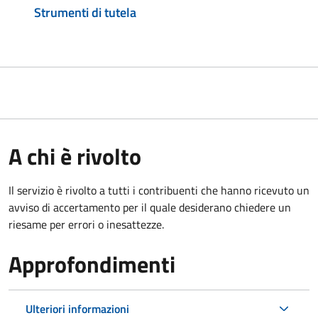
Strumenti di tutela
A chi è rivolto
Il servizio è rivolto a tutti i contribuenti che hanno ricevuto un
avviso di accertamento per il quale desiderano chiedere un
riesame per errori o inesattezze.
Approfondimenti
Ulteriori informazioni