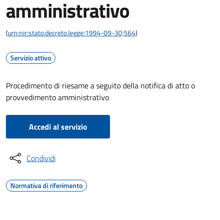
amministrativo
(
urn:nir:stato:decreto.legge:1994-09-30;564
)
Servizio attivo
Procedimento di riesame a seguito della notifica di atto o
provvedimento amministrativo
Accedi al servizio
Condividi
Normativa di riferimento