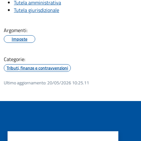
Tutela amministrativa
Tutela giurisdizionale
Argomenti:
Imposte
Categorie:
Tributi, finanze e contravvenzioni
Ultimo aggiornamento:
20/05/2026 10:25.11