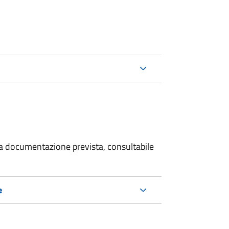
 la documentazione prevista, consultabile
e