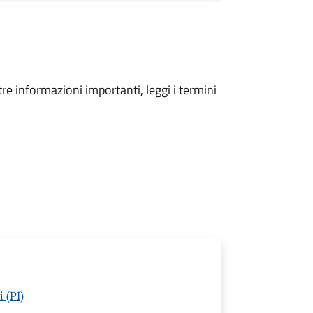
tre informazioni importanti, leggi i termini
 (PI)