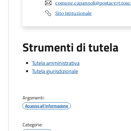
comune.capannoli@postacert.tosca
Sito Istituzionale
Strumenti di tutela
Tutela amministrativa
Tutela giurisdizionale
Argomenti:
Accesso all'informazione
Categorie: