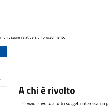
comunicazioni relative a un procedimento
A chi è rivolto
Il servizio è rivolto a tutti i soggetti interessati in