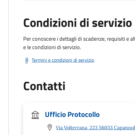
Condizioni di servizio
Per conoscere i dettagli di scadenze, requisiti e al
e le condizioni di servizio.
Termini e condizioni di servizio
Contatti
Ufficio Protocollo
Via Volterrana, 223 56033 Capannoli