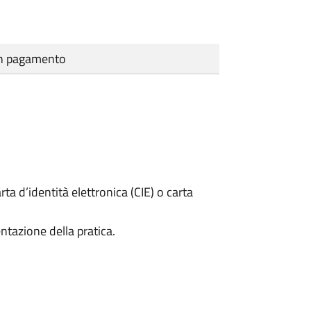
cun pagamento
rta d’identità elettronica (CIE) o carta
ntazione della pratica.