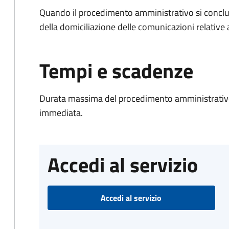
Quando il procedimento amministrativo si conclud
della domiciliazione delle comunicazioni relative
Tempi e scadenze
Durata massima del procedimento amministrativo
immediata.
Accedi al servizio
Accedi al servizio