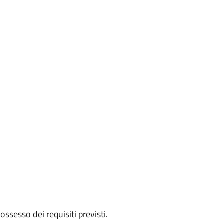
 possesso dei requisiti previsti.