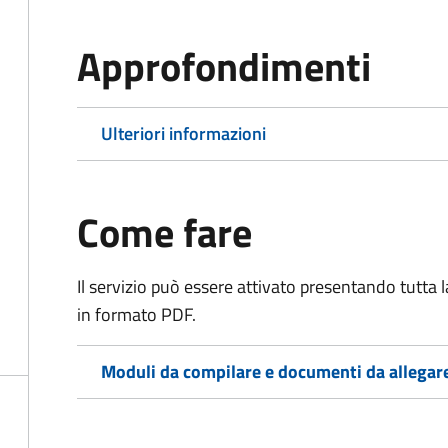
Approfondimenti
Ulteriori informazioni
Come fare
Il servizio può essere attivato presentando tutta
in formato PDF.
Moduli da compilare e documenti da allegar