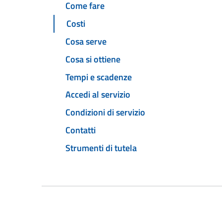
Come fare
Costi
Cosa serve
Cosa si ottiene
Tempi e scadenze
Accedi al servizio
Condizioni di servizio
Contatti
Strumenti di tutela