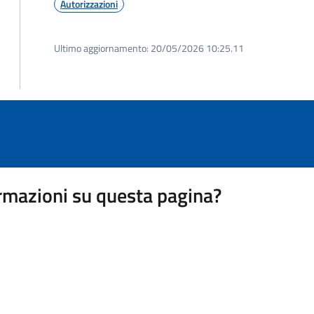
Autorizzazioni
Ultimo aggiornamento:
20/05/2026 10:25.11
rmazioni su questa pagina?