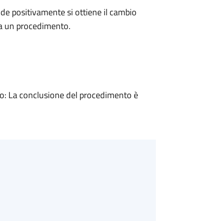
e positivamente si ottiene il cambio
 a un procedimento.
: La conclusione del procedimento è