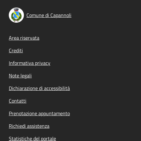
Comune di Capannoli
Footer menu
Area riservata
Crediti
Informativa privacy
Note legali
Dichiarazione di accessibilità
Contatti
Prenotazione appuntamento
Richiedi assistenza
Statistiche del portale