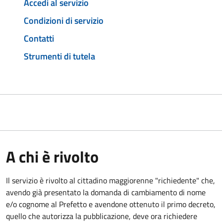
Accedi al servizio
Condizioni di servizio
Contatti
Strumenti di tutela
A chi è rivolto
Il servizio è rivolto al cittadino maggiorenne "richiedente" che,
avendo già presentato la domanda di cambiamento di nome
e/o cognome al Prefetto e avendone ottenuto il primo decreto,
quello che autorizza la pubblicazione, deve ora richiedere