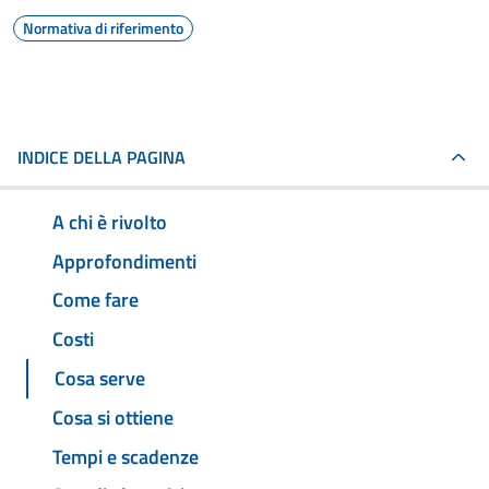
Normativa di riferimento
INDICE DELLA PAGINA
A chi è rivolto
Approfondimenti
Come fare
Costi
Cosa serve
Cosa si ottiene
Tempi e scadenze