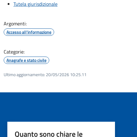
Tutela giurisdizionale
Argomenti:
Accesso all'informazione
Categorie:
Anagrafe e stato civile
Ultimo aggiornamento:
20/05/2026 10:25.11
Quanto sono chiare le