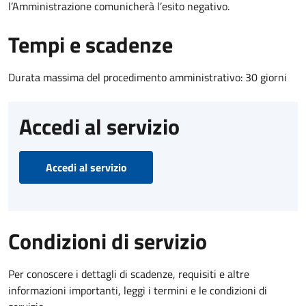
l’Amministrazione comunicherà l’esito negativo.
Tempi e scadenze
Durata massima del procedimento amministrativo: 30 giorni
Accedi al servizio
Accedi al servizio
Condizioni di servizio
Per conoscere i dettagli di scadenze, requisiti e altre
informazioni importanti, leggi i termini e le condizioni di