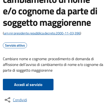
e/o cognome da parte di
soggetto maggiorenne
(
urn:nir:presidente.repubblica:decreto:2000-11-03;396
)
Servizio attivo
Cambiare nome e cognome: procedimento di domanda di
affissione dell’avviso di cambiamento di nome e/o cognome da
parte di soggetto maggiorenne
Accedi al servizio
Condividi