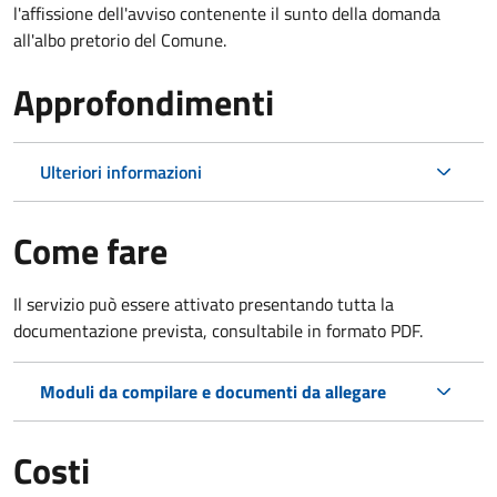
l'affissione dell'avviso contenente il sunto della domanda
all'albo pretorio del Comune.
Approfondimenti
Ulteriori informazioni
Come fare
Il servizio può essere attivato presentando tutta la
documentazione prevista, consultabile in formato PDF.
Moduli da compilare e documenti da allegare
Costi