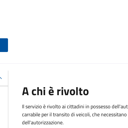
A chi è rivolto
Il servizio è rivolto ai cittadini in possesso dell'a
carrabile per il transito di veicoli, che necessitan
dell'autorizzazione.