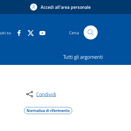
Accedi all'area personale
uici su
Cerca
Tutti gli argomenti
Condividi
Normativa di riferimento