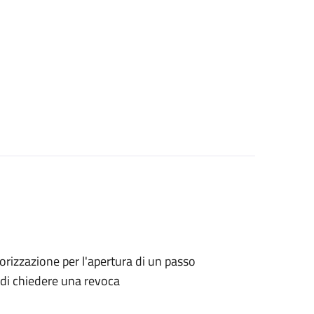
utorizzazione per l'apertura di un passo
o di chiedere una revoca