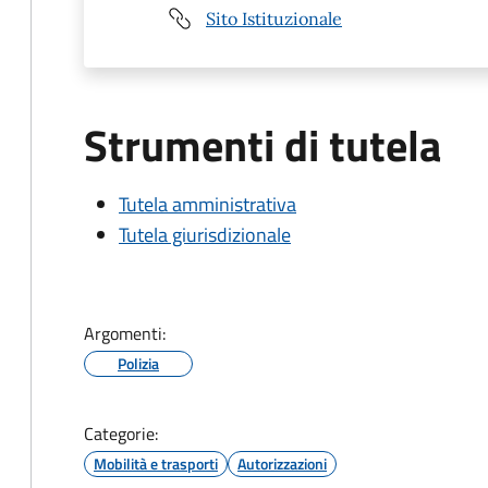
Sito Istituzionale
Strumenti di tutela
Tutela amministrativa
Tutela giurisdizionale
Argomenti:
Polizia
Categorie:
Mobilità e trasporti
Autorizzazioni