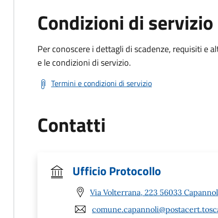
Condizioni di servizio
Per conoscere i dettagli di scadenze, requisiti e al
e le condizioni di servizio.
Termini e condizioni di servizio
Contatti
Ufficio Protocollo
Via Volterrana, 223 56033 Capannoli
comune.capannoli@postacert.tosca