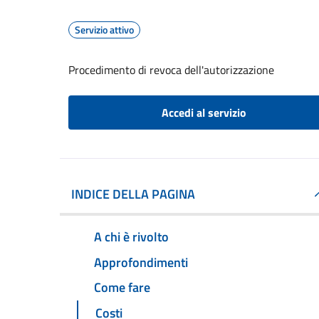
Servizio attivo
Procedimento di revoca dell'autorizzazione
Accedi al servizio
INDICE DELLA PAGINA
A chi è rivolto
Approfondimenti
Come fare
Costi