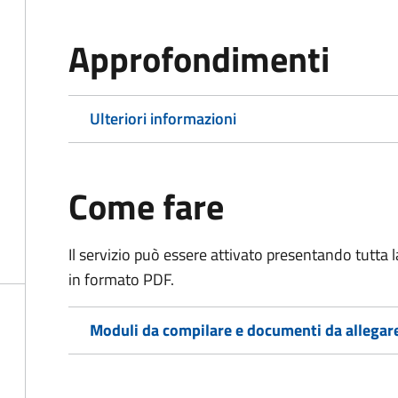
Approfondimenti
Ulteriori informazioni
Come fare
Il servizio può essere attivato presentando tutta
in formato PDF.
Moduli da compilare e documenti da allegar