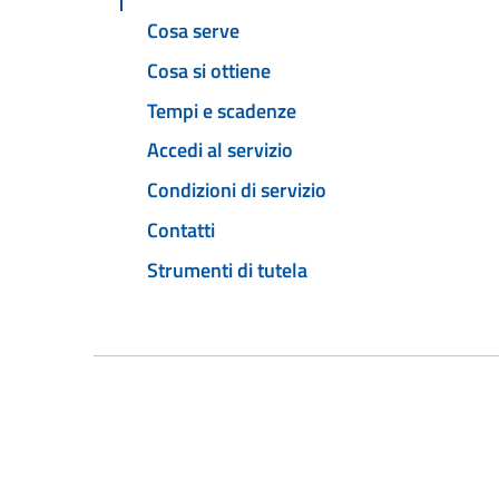
Cosa serve
Cosa si ottiene
Tempi e scadenze
Accedi al servizio
Condizioni di servizio
Contatti
Strumenti di tutela