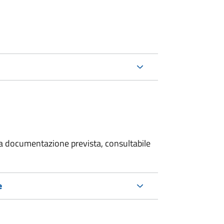
 la documentazione prevista, consultabile
e