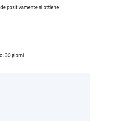
de positivamente si ottiene
: 30 giorni