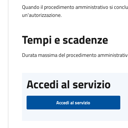
Quando il procedimento amministrativo si conclu
un'autorizzazione.
Tempi e scadenze
Durata massima del procedimento amministrativo
Accedi al servizio
Accedi al servizio