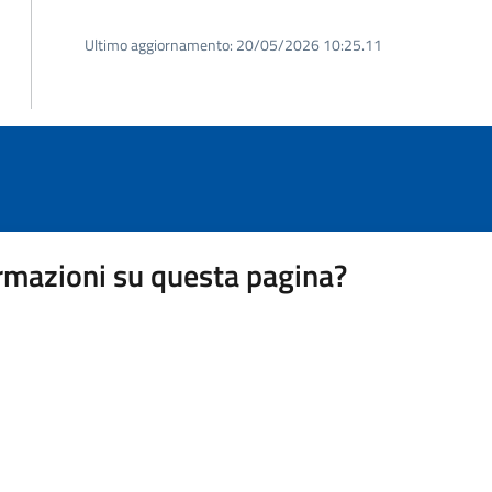
Ultimo aggiornamento:
20/05/2026 10:25.11
rmazioni su questa pagina?