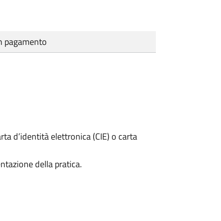
cun pagamento
rta d’identità elettronica (CIE) o carta
ntazione della pratica.