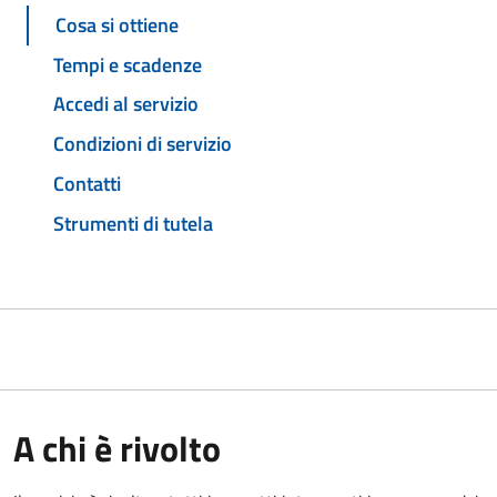
Cosa si ottiene
Tempi e scadenze
Accedi al servizio
Condizioni di servizio
Contatti
Strumenti di tutela
A chi è rivolto