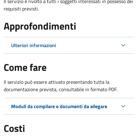
Il servizio è rivolto a tutti i soggetti interessati in possesso dei
requisiti previsti.
Approfondimenti
Ulteriori informazioni
Come fare
Il servizio può essere attivato presentando tutta la
documentazione prevista, consultabile in formato PDF.
Moduli da compilare e documenti da allegare
Costi