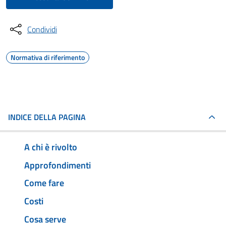
Condividi
Normativa di riferimento
INDICE DELLA PAGINA
A chi è rivolto
Approfondimenti
Come fare
Costi
Cosa serve