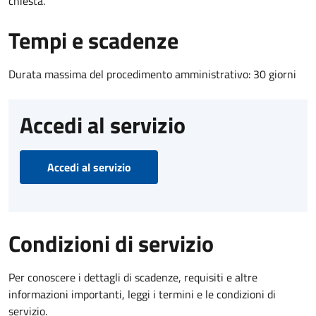
chiesta.
Tempi e scadenze
Durata massima del procedimento amministrativo: 30 giorni
Accedi al servizio
Accedi al servizio
Condizioni di servizio
Per conoscere i dettagli di scadenze, requisiti e altre
informazioni importanti, leggi i termini e le condizioni di
servizio.