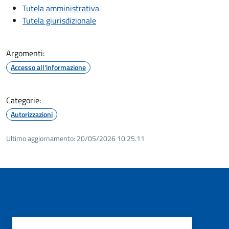
Tutela amministrativa
Tutela giurisdizionale
Argomenti:
Accesso all'informazione
Categorie:
Autorizzazioni
Ultimo aggiornamento:
20/05/2026 10:25.11